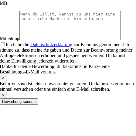
MB.
Mitteilung
Ich habe die
Datenschutzerklärung
zur Kenntnis genommen. Ich
stimme zu, dass meine Angaben und Daten zur Beantwortung meiner
Anfrage elektronisch erhoben und gespeichert werden. Du kannst
deine Einwilligung jederzeit widerrufen.
Danke für deine Bewerbung, du bekommst in Kürze eine
Bestätigungs-E-Mail von uns.
×
Beim Versand ist leider etwas schief gelaufen. Du kannst es gern noch
einmal versuchen oder uns einfach eine E-Mail schreiben.
×
Bewerbung senden