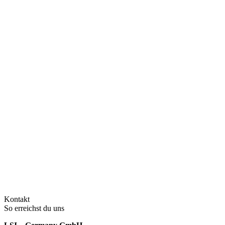
Kontakt
So erreichst du uns