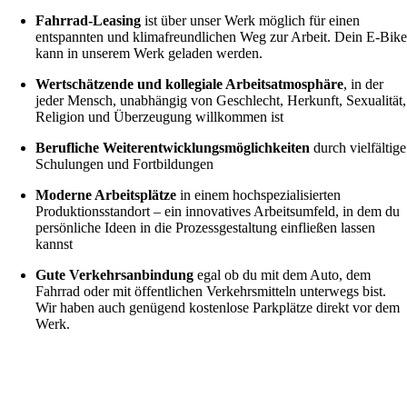
Fahrrad-Leasing
ist über unser Werk möglich für einen
entspannten und klimafreundlichen Weg zur Arbeit. Dein E-Bik
kann in unserem Werk geladen werden.
Wertschätzende und kollegiale Arbeitsatmosphäre
, in der
jeder Mensch, unabhängig von Geschlecht, Herkunft, Sexualität,
Religion und Überzeugung willkommen ist
Berufliche Weiterentwicklungsmöglichkeiten
durch vielfältige
Schulungen und Fortbildungen
Moderne Arbeitsplätze
in einem hochspezialisierten
Produktionsstandort – ein innovatives Arbeitsumfeld, in dem du
persönliche Ideen in die Prozessgestaltung einfließen lassen
kannst
Gute Verkehrsanbindung
egal ob du mit dem Auto, dem
Fahrrad oder mit öffentlichen Verkehrsmitteln unterwegs bist.
Wir haben auch genügend kostenlose Parkplätze direkt vor dem
Werk.