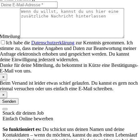
Mitteilung
Ich habe die
Datenschutzerklärung
zur Kenntnis genommen. Ich
stimme zu, dass meine Angaben und Daten zur Beantwortung meiner
Anfrage elektronisch erhoben und gespeichert werden. Du kannst
deine Einwilligung jederzeit widerrufen.
Danke für deine Mitteilung, du bekommst in Kürze eine Bestätigungs-
E-Mail von uns.
×
Beim Versand ist leider etwas schief gelaufen. Du kannst es gern noch
einmal versuchen oder uns einfach eine E-Mail schreiben.
×
Senden
Snack dir deinen Job
Einfach Online bewerben
So funktioniert es:
Du schickst uns deinen Namen und deine
Kontaktdaten – wenn du möchtest, kannst du auch einen Lebenslauf