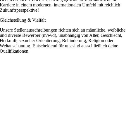
Karriere in einem modernen, internationalen Umfeld mit reichlich
Zukunftsperspektive!
Gleichstellung & Vielfalt
Unsere Stellenausschreibungen richten sich an männliche, weibliche
und diverse Bewerber (m/w/d), unabhängig von Alter, Geschlecht,
Herkunft, sexueller Orientierung, Behinderung, Religion oder
Weltanschauung. Entscheidend für uns sind ausschließlich deine
Qualifikationen.